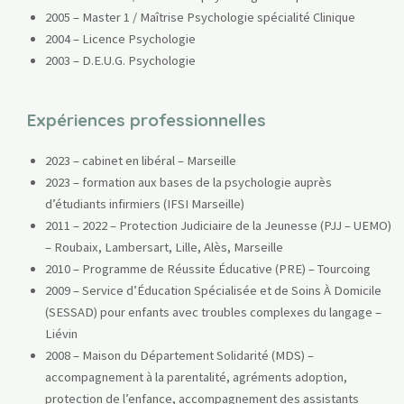
2005 – Master 1 / Maîtrise Psychologie spécialité Clinique
2004 – Licence Psychologie
2003 – D.E.U.G. Psychologie
Expériences professionnelles
2023 – cabinet en libéral – Marseille
2023 – formation aux bases de la psychologie auprès
d’étudiants infirmiers (IFSI Marseille)
2011 – 2022 – Protection Judiciaire de la Jeunesse (PJJ – UEMO)
– Roubaix, Lambersart, Lille, Alès, Marseille
2010 – Programme de Réussite Éducative (PRE) – Tourcoing
2009 – Service d’Éducation Spécialisée et de Soins À Domicile
(SESSAD) pour enfants avec troubles complexes du langage –
Liévin
2008 – Maison du Département Solidarité (MDS) –
accompagnement à la parentalité, agréments adoption,
protection de l’enfance, accompagnement des assistants