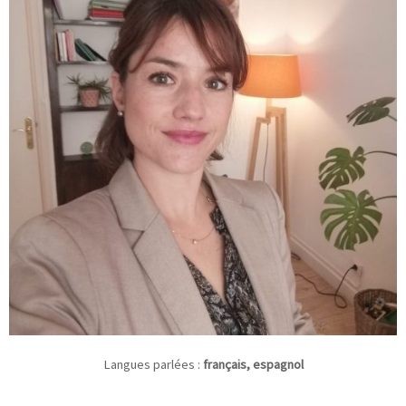
Langues parlées :
français, espagnol